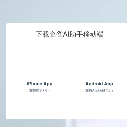
下载企雀AI助手移动端
iPhone App
Android App
支持iOS 7.0 +
支持Android 4.0 +